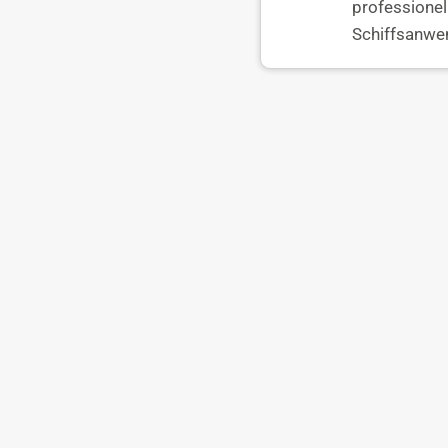
professionel
Schiffsanwe