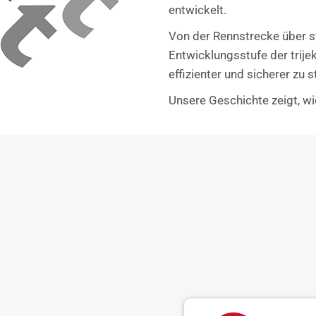
entwickelt.
Von der Rennstrecke über s
Entwicklungsstufe der trij
effizienter und sicherer zu s
Unsere Geschichte zeigt, wi