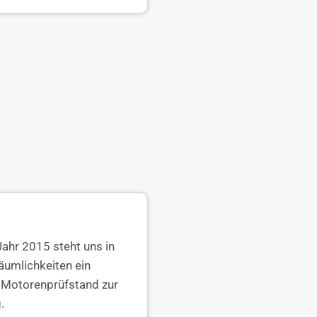
Jahr 2015 steht uns in
äumlichkeiten ein
Motorenprüfstand zur
.